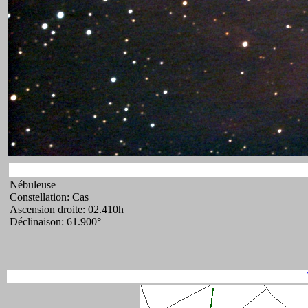
Nébuleuse
Constellation: Cas
Ascension droite: 02.410h
Déclinaison: 61.900°