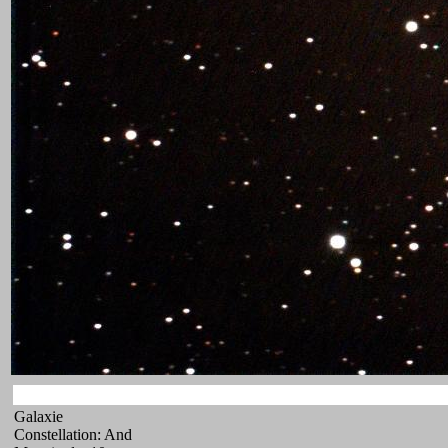
Galaxie
Constellation: And