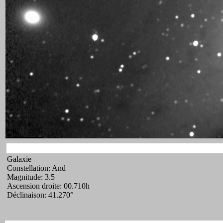
Galaxie
Constellation: And
Magnitude: 3.5
Ascension droite: 00.710h
Déclinaison: 41.270°