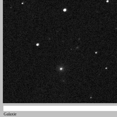
Galaxie