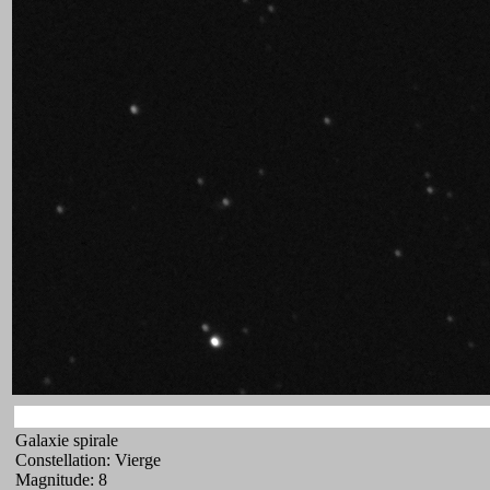
Galaxie spirale
Constellation: Vierge
Magnitude: 8