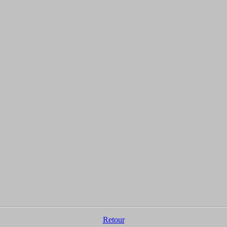
Retour