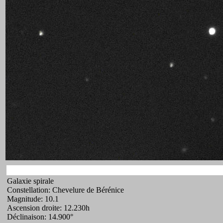
Galaxie spirale
Constellation: Chevelure de Bérénice
Magnitude: 10.1
Ascension droite: 12.230h
Déclinaison: 14.900°