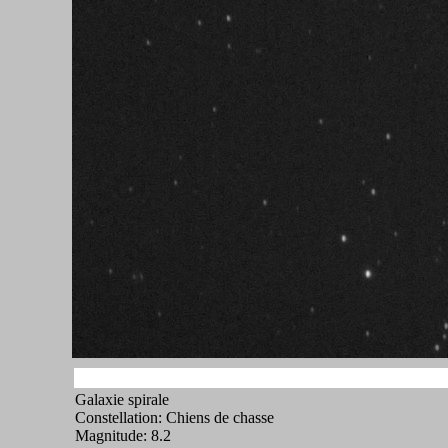
Galaxie spirale
Constellation: Chiens de chasse
Magnitude: 8.2