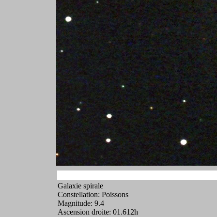
Galaxie spirale
Constellation: Poissons
Magnitude: 9.4
Ascension droite: 01.612h