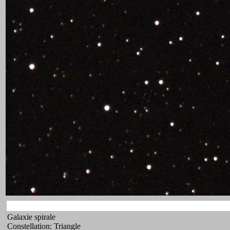
Galaxie spirale
Constellation: Triangle