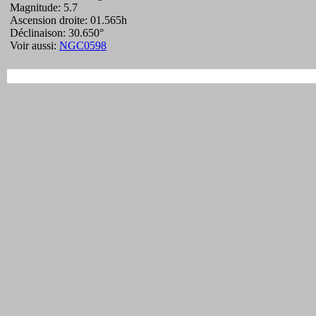
Magnitude: 5.7
Ascension droite: 01.565h
Déclinaison: 30.650°
Voir aussi:
NGC0598