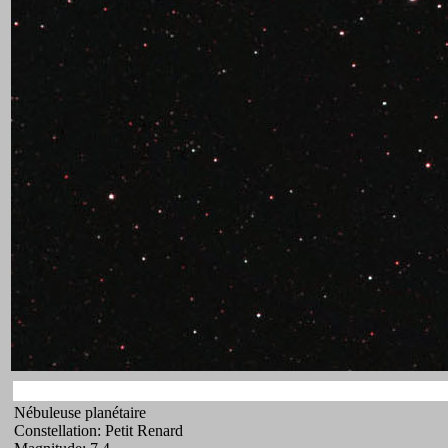
Nébuleuse planétaire
Constellation: Petit Renard