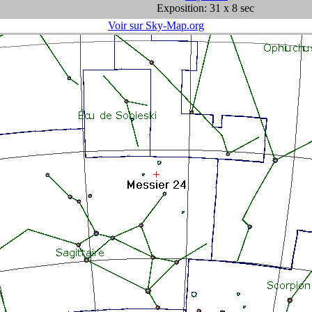
Exposition: 31 x 8 sec
Voir sur Sky-Map.org