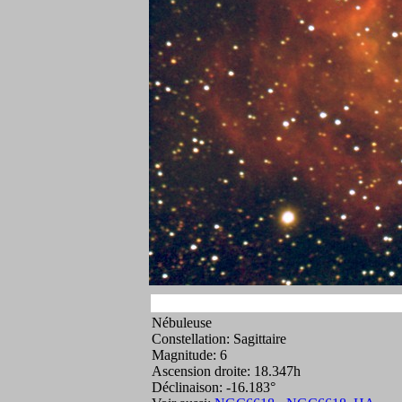
Nébuleuse
Constellation: Sagittaire
Magnitude: 6
Ascension droite: 18.347h
Déclinaison: -16.183°