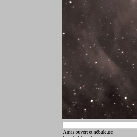
Amas ouvert et nébuleuse