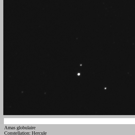
Amas globulaire
Constellation: Hercule