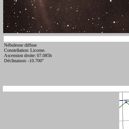
Nébuleuse diffuse
Constellation: Licorne.
Ascension droite: 07.085h
Déclinaison: -10.700°