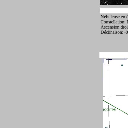
Nébuleuse en 
Constellation: 
Ascension droi
Déclinaison: -