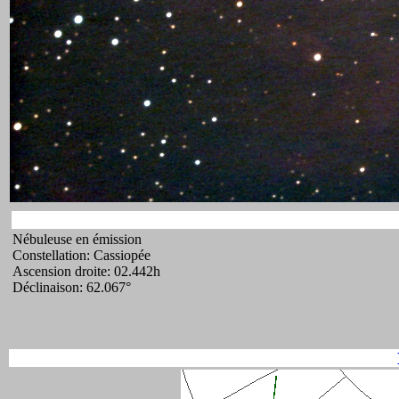
Nébuleuse en émission
Constellation: Cassiopée
Ascension droite: 02.442h
Déclinaison: 62.067°