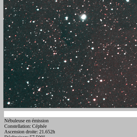
Nébuleuse en émission
Constellation: Céphée
Ascension droite: 21.652h