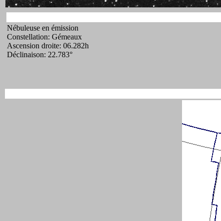
Nébuleuse en émission
Constellation: Gémeaux
Ascension droite: 06.282h
Déclinaison: 22.783°