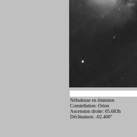
Nébuleuse en émission
Constellation: Orion
Ascension droite: 05.683h
Déclinaison: -02.400°