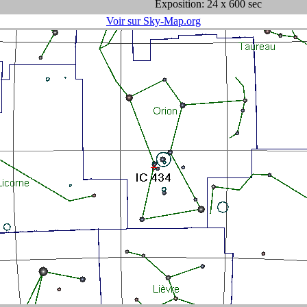
Exposition: 24 x 600 sec
Voir sur Sky-Map.org