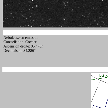
Nébuleuse en émission
Constellation: Cocher
Ascension droite: 05.470h
Déclinaison: 34.286°