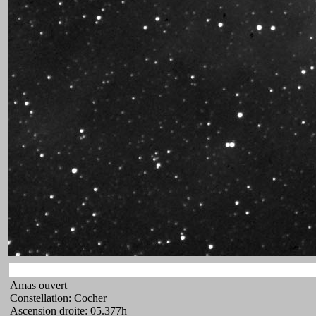
Amas ouvert
Constellation: Cocher
Ascension droite: 05.377h