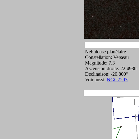
Nébuleuse planétaire
Constellation: Verseau
Magnitude: 7.3
Ascension droite: 22.493h
Déclinaison: -20.800°
Voir aussi:
NGC7293