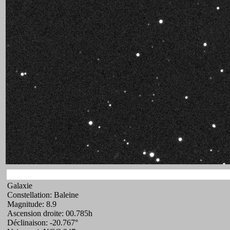
Galaxie
Constellation: Baleine
Magnitude: 8.9
Ascension droite: 00.785h
Déclinaison: -20.767°