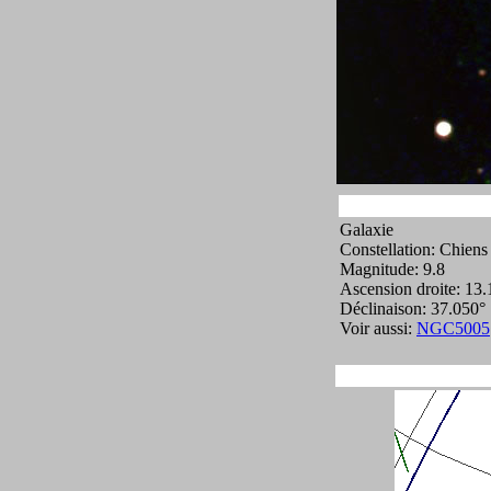
Galaxie
Constellation: Chiens
Magnitude: 9.8
Ascension droite: 13
Déclinaison: 37.050°
Voir aussi:
NGC5005