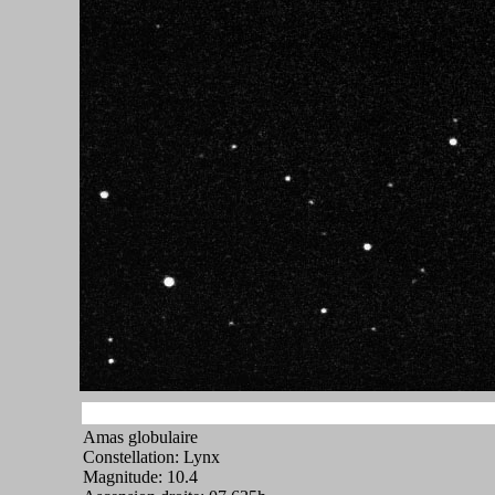
Amas globulaire
Constellation: Lynx
Magnitude: 10.4