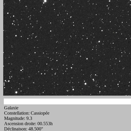
Galaxie
Constellation: Cassiopée
Magnitude: 9.3
Ascension droite: 00.553h
Déclinaison: 48.500°