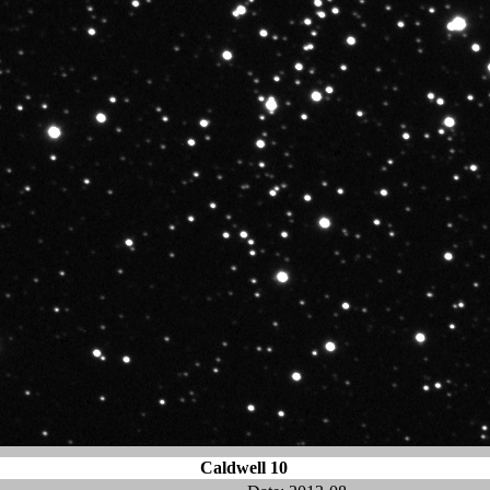
Caldwell 10