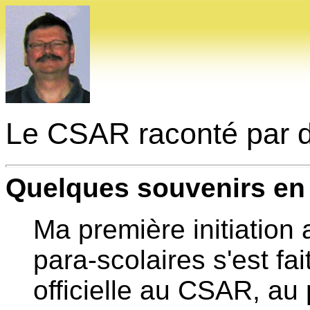
Le CSAR raconté par d
Quelques souvenirs en 
Ma première initiation 
para-scolaires s'est f
officielle au CSAR, au 