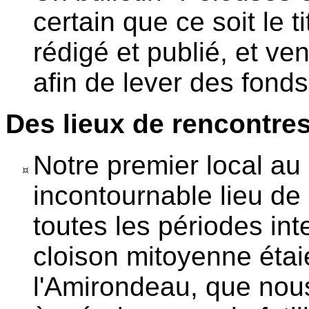
certain que ce soit le 
rédigé et publié, et v
afin de lever des fonds
Des lieux de rencontres
Notre premier local au
incontournable lieu de
toutes les périodes int
cloison mitoyenne éta
l'Amirondeau, que nous