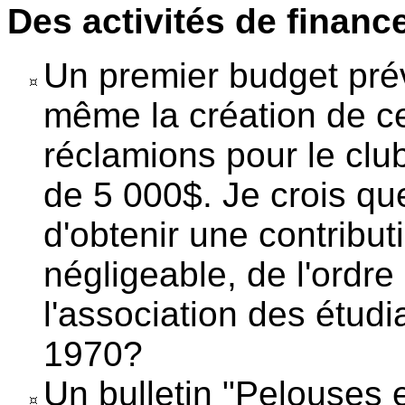
Des activités de financ
Un premier budget pré
même la création de ce
réclamions pour le clu
de 5 000$. Je crois que
d'obtenir une contribut
négligeable, de l'ordre
l'association des étudi
1970?
Un bulletin "Pelouses e