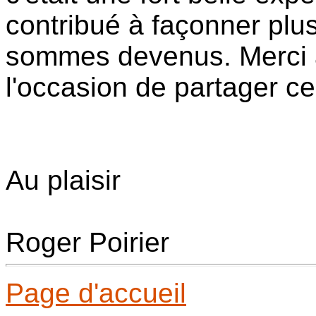
contribué à façonner plu
sommes devenus. Merci 
l'occasion de partager c
Au plaisir
Roger Poirier
Page d'accueil