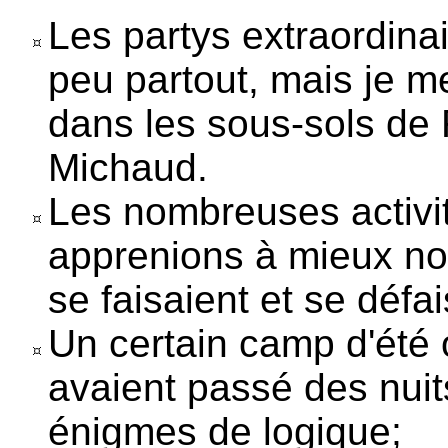
Les partys extraordina
peu partout, mais je m
dans les sous-sols de
Michaud.
Les nombreuses activi
apprenions à mieux no
se faisaient et se défai
Un certain camp d'été 
avaient passé des nui
énigmes de logique;