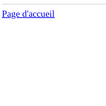
Page d'accueil