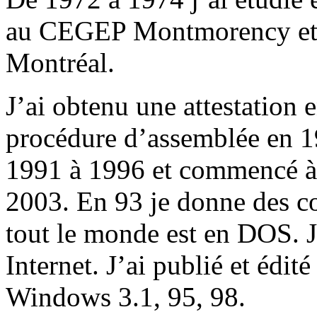
au CEGEP Montmorency et e
Montréal.
J’ai obtenu une attestation 
procédure d’assemblée en 19
1991 à 1996 et commencé à 
2003. En 93 je donne des c
tout le monde est en DOS. 
Internet. J’ai publié et édit
Windows 3.1, 95, 98.