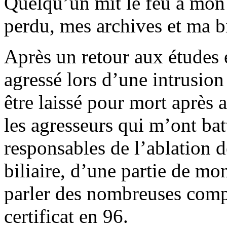
Quelqu’un mit le feu à mon 
perdu, mes archives et ma b
Après un retour aux études e
agressé lors d’une intrusion
être laissé pour mort après a
les agresseurs qui m’ont ba
responsables de l’ablation d
biliaire, d’une partie de mo
parler des nombreuses comp
certificat en 96.