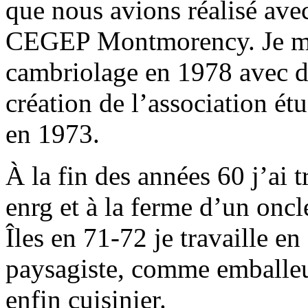
que nous avions réalisé av
CEGEP Montmorency. Je me l
cambriolage en 1978 avec d’a
création de l’association
en 1973.
À la fin des années 60 j’ai 
enrg et à la ferme d’un onc
Îles en 71-72 je travaille 
paysagiste, comme emballeu
enfin cuisinier.