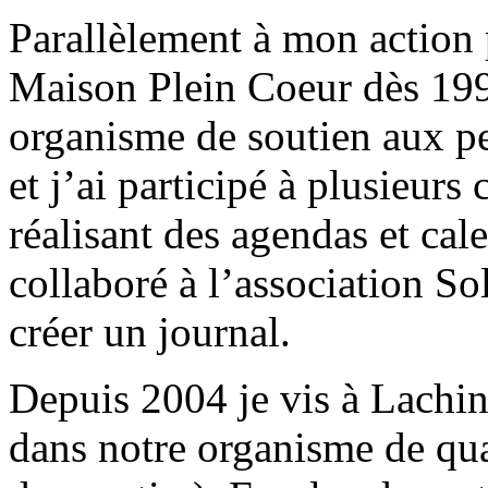
Parallèlement à mon action 
Maison Plein Coeur dès 1992
organisme de soutien aux p
et j’ai participé à plusieu
réalisant des agendas et cal
collaboré à l’association So
créer un journal.
Depuis 2004 je vis à Lachi
dans notre organisme de qu