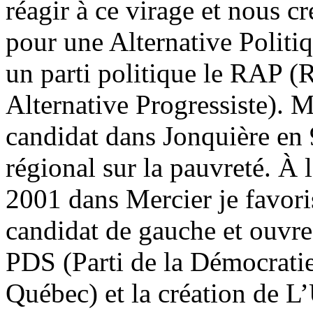
réagir à ce virage et nous
pour une Alternative Politiq
un parti politique le RAP 
Alternative Progressiste). M
candidat dans Jonquière en 
régional sur la pauvreté. À l
2001 dans Mercier je favor
candidat de gauche et ouvre 
PDS (Parti de la Démocrati
Québec) et la création de 