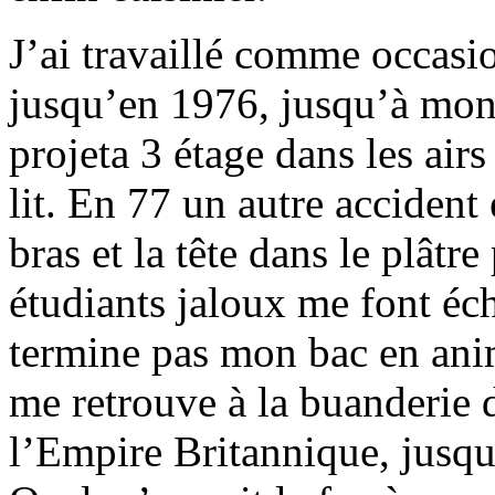
J’ai travaillé comme occas
jusqu’en 1976, jusqu’à mon 
projeta 3 étage dans les air
lit. En 77 un autre accident
bras et la tête dans le plâtr
étudiants jaloux me font éc
termine pas mon bac en anim
me retrouve à la buanderie 
l’Empire Britannique, jusqu