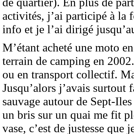
de quartier). En plus de part
activités, j’ai participé à l
info et je l’ai dirigé jusqu
M’étant acheté une moto en 
terrain de camping en 2002. 
ou en transport collectif. M
Jusqu’alors j’avais surtout 
sauvage autour de Sept-Iles
un bris sur un quai me fit pl
vase, c’est de justesse que j