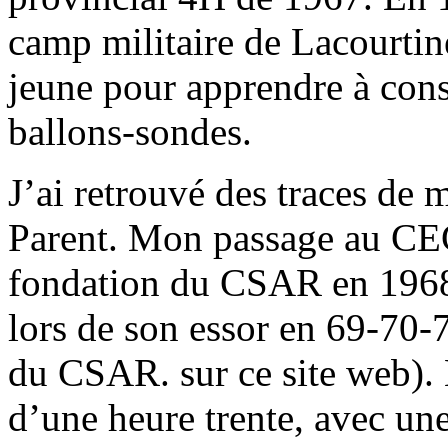
camp militaire de Lacourtin
jeune pour apprendre à const
ballons-sondes.
J’ai retrouvé des traces de 
Parent. Mon passage au CE
fondation du CSAR en 1968
lors de son essor en 69-70-7
du CSAR. sur ce site web). 
d’une heure trente, avec un