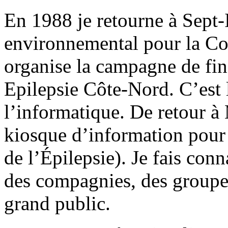
En 1988 je retourne à Sept-Il
environnemental pour la Co
organise la campagne de fi
Epilepsie Côte-Nord. C’est 
l’informatique. De retour à
kiosque d’information pou
de l’Épilepsie). Je fais conn
des compagnies, des groupe
grand public.