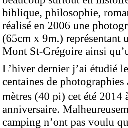
biblique, philosophie, roman
réalisé en 2006 une photogr
(65cm x 9m.) représentant u
Mont St-Grégoire ainsi qu
L’hiver dernier j’ai étudié l
centaines de photographies 
mètres (40 pi) cet été 2014 
anniversaire. Malheureuseme
camping n’ont pas voulu que 