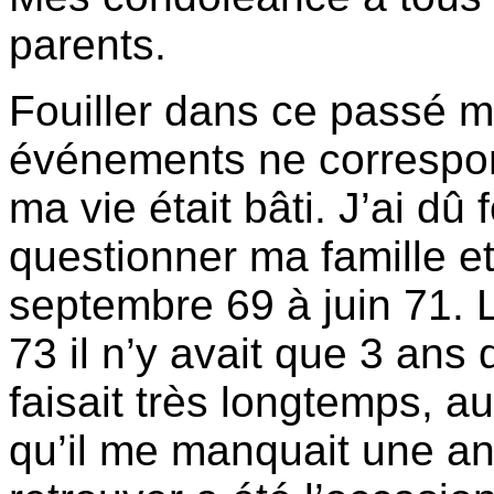
parents.
Fouiller dans ce passé m’
événements ne correspon
ma vie était bâti. J’ai dû 
questionner ma famille et
septembre 69 à juin 71. 
73 il n’y avait que 3 ans
faisait très longtemps, a
qu’il me manquait une a