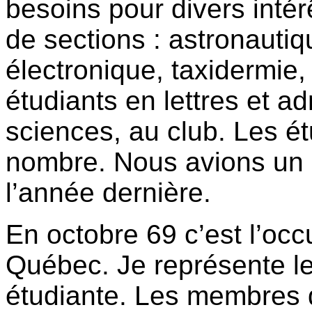
besoins pour divers inté
de sections : astronauti
électronique, taxidermie, 
étudiants en lettres et a
sciences, au club. Les ét
nombre. Nous avions un p
l’année dernière.
En octobre 69 c’est l’occ
Québec. Je représente le 
étudiante. Les membres d