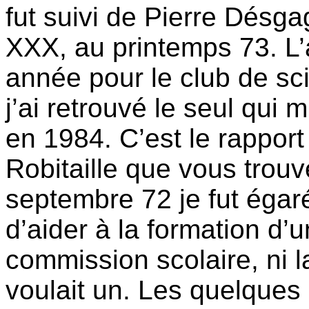
fut suivi de Pierre Désga
XXX, au printemps 73. L’
année pour le club de s
j’ai retrouvé le seul qui 
en 1984. C’est le rapport
Robitaille que vous trouv
septembre 72 je fut égaré
d’aider à la formation d’u
commission scolaire, ni la
voulait un. Les quelques 