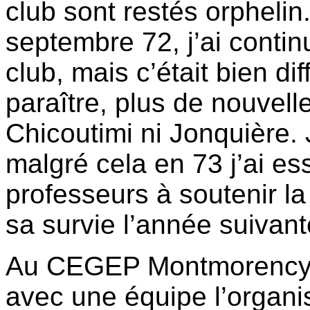
club sont restés orpheli
septembre 72, j’ai contin
club, mais c’était bien d
paraître, plus de nouvelle
Chicoutimi ni Jonquière. 
malgré cela en 73 j’ai es
professeurs à soutenir la 
sa survie l’année suivant
Au CEGEP Montmorency e
avec une équipe l’organi