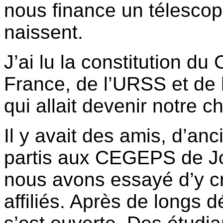
nous finance un télescop
naissent.
J’ai lu la constitution du
France, de l’URSS et de l
qui allait devenir notre ch
Il y avait des amis, d’an
partis aux CEGEPS de Jo
nous avons essayé d’y c
affiliés. Après de longs 