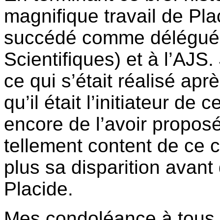
magnifique travail de Pl
succédé comme délégué 
Scientifiques) et à l’AJS.
ce qui s’était réalisé apr
qu’il était l’initiateur de 
encore de l’avoir proposé
tellement content de ce 
plus sa disparition avant 
Placide.
Mes condoléance à tous c