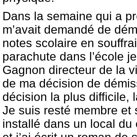
Dans la semaine qui a p
m’avait demandé de dém
notes scolaire en souffrait
parachute dans l’école j
Gagnon directeur de la vie
de ma décision de démis
décision la plus difficile
Je suis resté membre et s
installé dans un local du