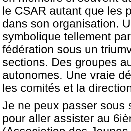
le CSAR autant que les p
dans son organisation. 
symbolique tellement pa
fédération sous un triumv
sections. Des groupes a
autonomes. Une vraie dém
les comités et la direction
Je ne peux passer sous 
pour aller assister au 6