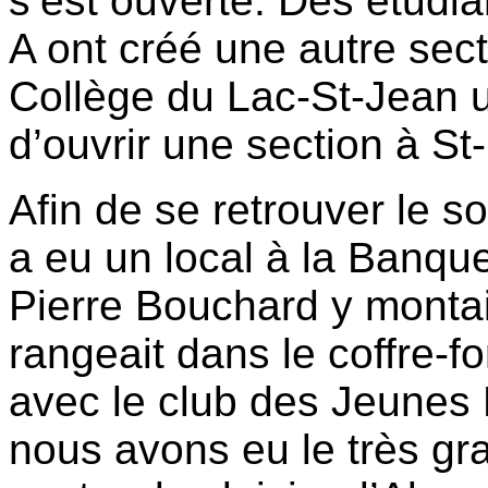
s’est ouverte. Des étud
A ont créé une autre sect
Collège du Lac-St-Jean un
d’ouvrir une section à St-
Afin de se retrouver le so
a eu un local à la Banque
Pierre Bouchard y montait 
rangeait dans le coffre-f
avec le club des Jeunes 
nous avons eu le très gr