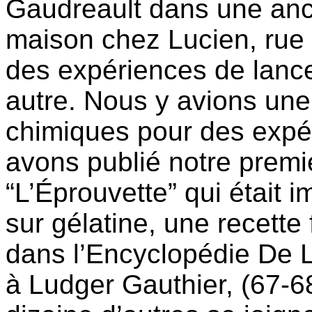
Gaudreault dans une anc
maison chez Lucien, rue 
des expériences de lanc
autre. Nous y avions une
chimiques pour des expé
avons publié notre premie
“L’Éprouvette” qui était 
sur gélatine, une recette
dans l’Encyclopédie De 
à Ludger Gauthier, (67-6