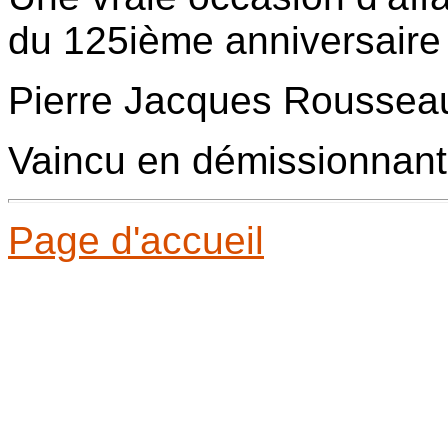
du 125ième anniversaire 
Pierre Jacques Roussea
Vaincu en démissionnant
Page d'accueil