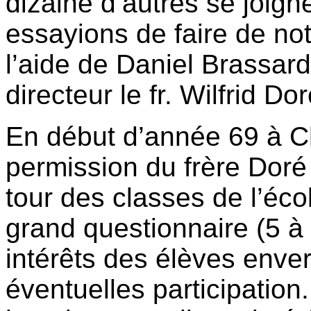
dizaine d’autres se joig
essayions de faire de not
l’aide de Daniel Brassar
directeur le fr. Wilfrid Dor
En début d’année 69 à C
permission du frère Doré a
tour des classes de l’écol
grand questionnaire (5 à 
intérêts des élèves enver
éventuelles participation