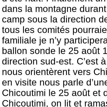
dans la montagne durant 
camp sous la direction 
tous les comités pourrai
familiale je n’y participe
ballon sonde le 25 août 1
direction sud-est. C’est 
nous orientèrent vers Ch
en visite nous parle d’u
Chicoutimi le 25 août et d
Chicoutimi, on lit et rama