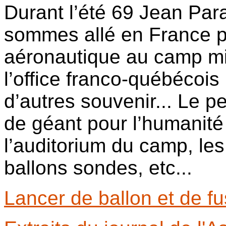
Durant l’été 69 Jean Para
sommes allé en France po
aéronautique au camp mil
l’office franco-québécois
d’autres souvenir... Le p
de géant pour l’humanit
l’auditorium du camp, les
ballons sondes, etc...
Lancer de ballon et de f