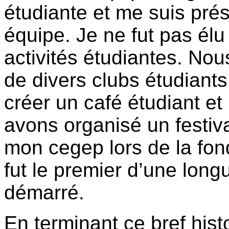
étudiante et me suis pré
équipe. Je ne fut pas él
activités étudiantes. Nou
de divers clubs étudiants
créer un café étudiant et 
avons organisé un festiva
mon cegep lors de la fo
fut le premier d’une longu
démarré.
En terminant ce bref hist