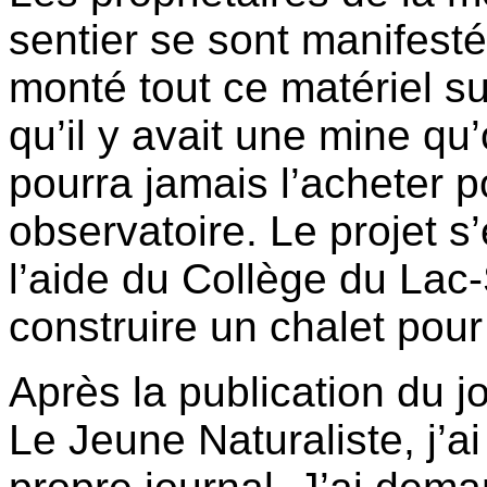
sentier se sont manifestés
monté tout ce matériel su
qu’il y avait une mine qu
pourra jamais l’acheter p
observatoire. Le projet s
l’aide du Collège du Lac-
construire un chalet pour 
Après la publication du jo
Le Jeune Naturaliste, j’ai