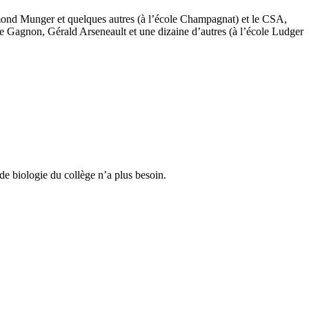
ymond Munger et quelques autres (à l’école Champagnat) et le CSA,
 Gagnon, Gérald Arseneault et une dizaine d’autres (à l’école Ludger
e biologie du collège n’a plus besoin.