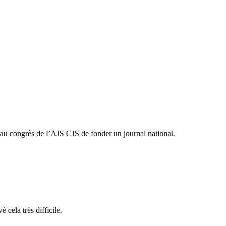
e au congrès de l’AJS CJS de fonder un journal national.
 cela très difficile.