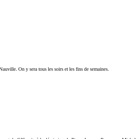
uville. On y sera tous les soirs et les fins de semaines.