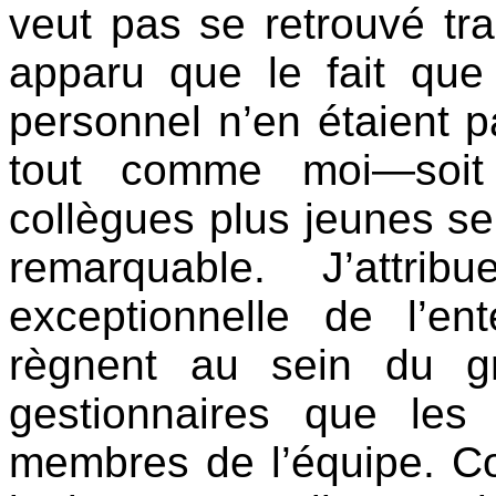
veut pas se retrouvé tra
apparu que le fait qu
personnel n’en étaient 
tout comme moi—soit
collègues plus jeunes se 
remarquable. J’attri
exceptionnelle de l’e
règnent au sein du g
gestionnaires que les
membres de l’équipe. C