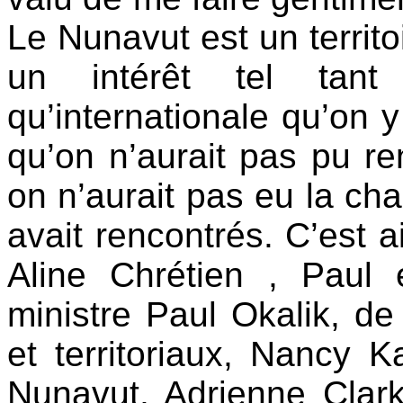
Le Nunavut est un territo
un intérêt tel tant
qu’internationale qu’on 
qu’on n’aurait pas pu re
on n’aurait pas eu la ch
avait rencontrés. C’est a
Aline Chrétien , Paul 
ministre Paul Okalik, d
et territoriaux, Nancy K
Nunavut, Adrienne Clar