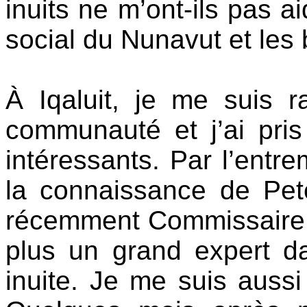
inuits ne m’ont-ils pas 
social du Nunavut et les
À Iqaluit, je me suis 
communauté et j’ai pris
intéressants. Par l’entre
la connaissance de Peter
récemment Commissaire p
plus un grand expert d
inuite. Je me suis aussi 