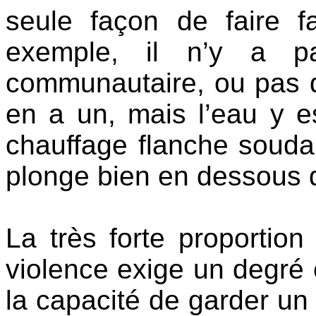
seule façon de faire f
exemple, il n’y a pa
communautaire, ou pas d’
en a un, mais l’eau y e
chauffage flanche souda
plonge bien en dessous
La très forte proportion 
violence exige un degré 
la capacité de garder un 