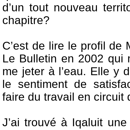
d’un tout nouveau territo
chapitre?
C’est de lire le profil d
Le Bulletin en 2002 qui
me jeter à l’eau. Elle y 
le sentiment de satisfac
faire du travail en circu
J’ai trouvé à Iqaluit un