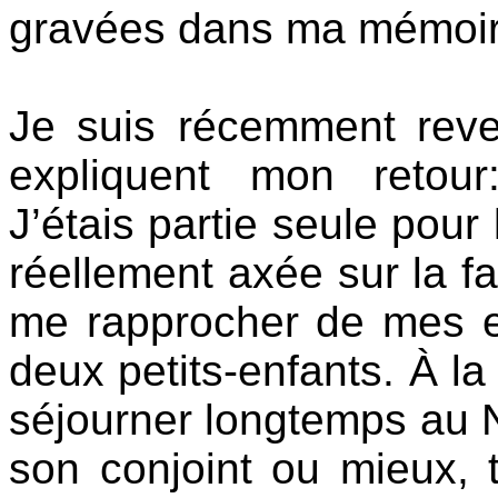
gravées dans ma mémoir
Je suis récemment rev
expliquent mon retour:
J’étais partie seule pour 
réellement axée sur la fa
me rapprocher de mes e
deux petits-enfants. À la
séjourner longtemps au Nu
son conjoint ou mieux, t