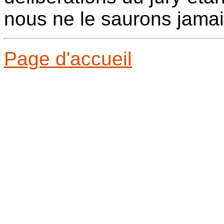
nous ne le saurons jamai
Page d'accueil