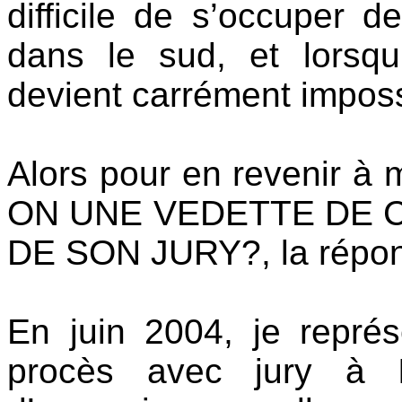
difficile de s’occuper d
dans le sud, et lorsqu’
devient carrément imposs
Alors pour en revenir à
ON UNE VEDETTE DE C
DE SON JURY?, la réponse
En juin 2004, je repré
procès avec jury à I