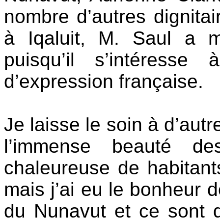
nombre d’autres dignitai
à Iqaluit, M. Saul a
puisqu’il s’intéresse 
d’expression française.
Je laisse le soin à d’aut
l’immense beauté de
chaleureuse de habitants 
mais j’ai eu le bonheur 
du Nunavut et ce sont d